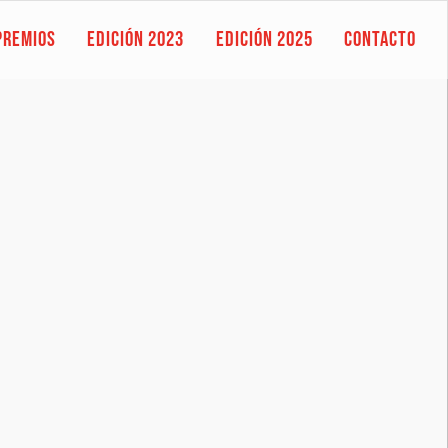
PREMIOS
EDICIÓN 2023
EDICIÓN 2025
CONTACTO